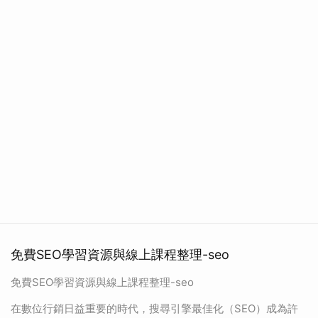
免費SEO學習資源與線上課程整理-seo
免費SEO學習資源與線上課程整理-seo
在數位行銷日益重要的時代，搜尋引擎最佳化（SEO）成為許