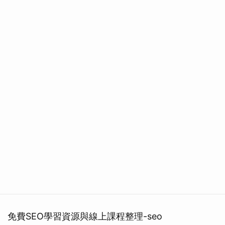
免費SEO學習資源與線上課程整理-seo