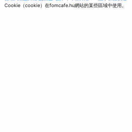
Cookie（cookie）在fomcafe.hu網站的某些區域中使用。