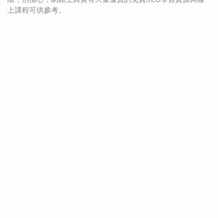
上課程可供參考。