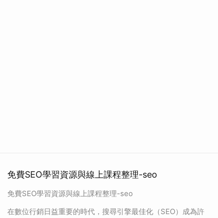
免費SEO學習資源與線上課程整理-seo
免費SEO學習資源與線上課程整理-seo
在數位行銷日益重要的時代，搜尋引擎最佳化（SEO）成為許