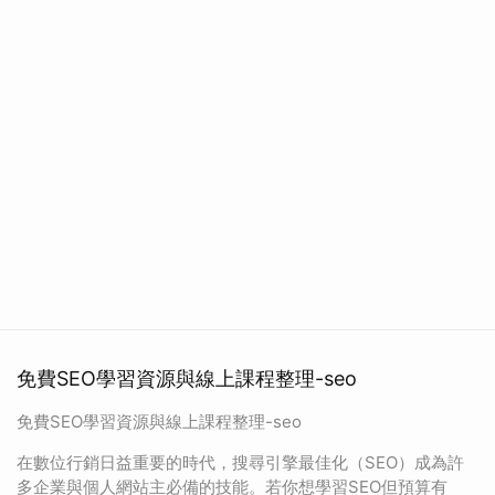
免費SEO學習資源與線上課程整理-seo
免費SEO學習資源與線上課程整理-seo
在數位行銷日益重要的時代，搜尋引擎最佳化（SEO）成為許
多企業與個人網站主必備的技能。若你想學習SEO但預算有