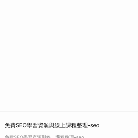
免費SEO學習資源與線上課程整理-seo
免費SEO學習資源與線上課程整理-seo